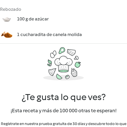
Rebozado
100 g de azúcar
1 cucharadita de canela molida
¿Te gusta lo que ves?
¡Esta receta y más de 100 000 otras te esperan!
Regístrate en nuestra prueba gratuita de 30 días y descubre todo lo que