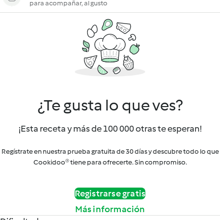
para acompañar, al gusto
¿Te gusta lo que ves?
¡Esta receta y más de 100 000 otras te esperan!
Regístrate en nuestra prueba gratuita de 30 días y descubre todo lo que
Cookidoo® tiene para ofrecerte. Sin compromiso.
Registrarse gratis
Más información