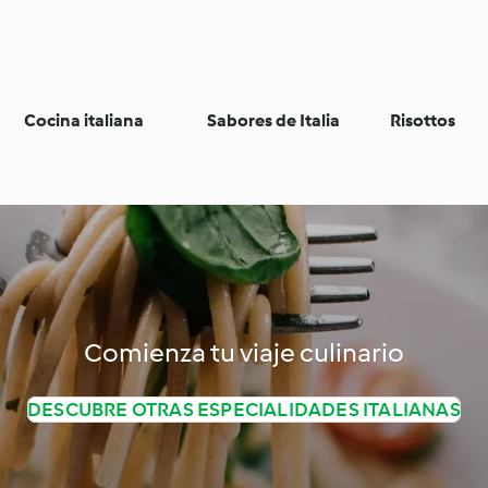
Cocina italiana
Sabores de Italia
Risottos
Comienza tu viaje culinario
DESCUBRE OTRAS ESPECIALIDADES ITALIANAS