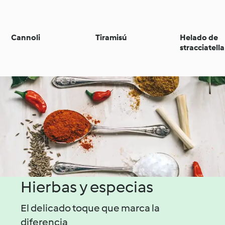
Cannoli
Tiramisú
Helado de
stracciatella
Hierbas y especias
El delicado toque que marca la
diferencia