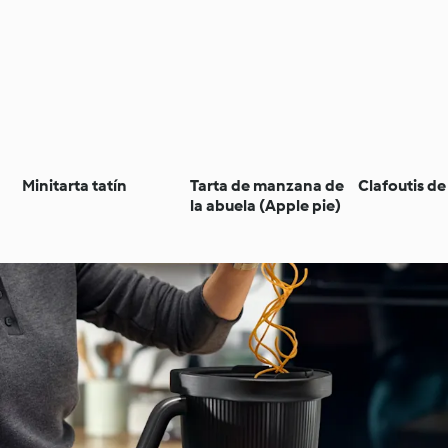
Minitarta tatín
Tarta de manzana de
Clafoutis de
la abuela (Apple pie)