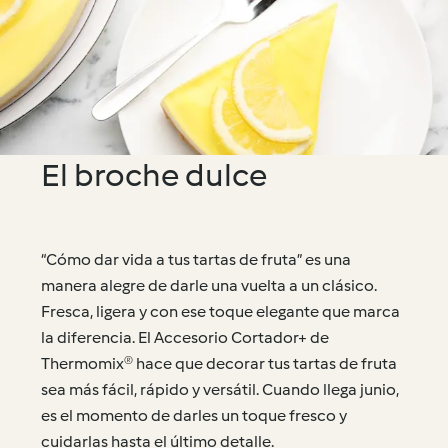
El broche dulce
“Cómo dar vida a tus tartas de fruta” es una
manera alegre de darle una vuelta a un clásico.
Fresca, ligera y con ese toque elegante que marca
la diferencia. El Accesorio Cortador+ de
Thermomix® hace que decorar tus tartas de fruta
sea más fácil, rápido y versátil. Cuando llega junio,
es el momento de darles un toque fresco y
cuidarlas hasta el último detalle.