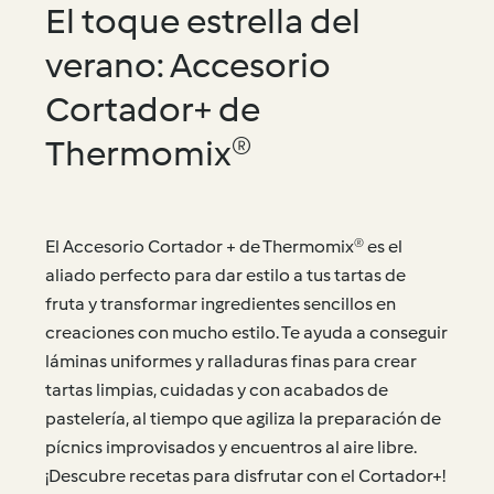
El toque estrella del
verano: Accesorio
Cortador+ de
Thermomix®
El Accesorio Cortador + de Thermomix® es el
aliado perfecto para dar estilo a tus tartas de
fruta y transformar ingredientes sencillos en
creaciones con mucho estilo. Te ayuda a conseguir
láminas uniformes y ralladuras finas para crear
tartas limpias, cuidadas y con acabados de
pastelería, al tiempo que agiliza la preparación de
pícnics improvisados y encuentros al aire libre.
¡Descubre recetas para disfrutar con el Cortador+!