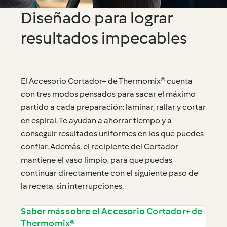
Diseñado para lograr
resultados impecables
El Accesorio Cortador+ de Thermomix® cuenta
con tres modos pensados para sacar el máximo
partido a cada preparación: laminar, rallar y cortar
en espiral. Te ayudan a ahorrar tiempo y a
conseguir resultados uniformes en los que puedes
confiar. Además, el recipiente del Cortador
mantiene el vaso limpio, para que puedas
continuar directamente con el siguiente paso de
la receta, sin interrupciones.
Saber más sobre el Accesorio Cortador+ de
Thermomix®