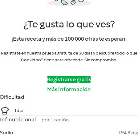
¿Te gusta lo que ves?
¡Esta receta y más de 100 000 otras te esperan!
Regístrate en nuestra prueba gratuita de 30 días y descubre todo lo que
Cookidoo® tiene para ofrecerte. Sin compromiso.
Registrarse gratis
Más información
Dificultad
fácil
Inf. nutricional
por 1 ración
Sodio
194.8 mg