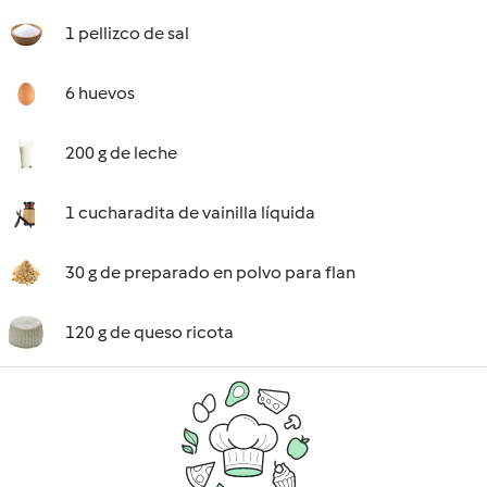
1 pellizco de sal
6 huevos
200 g de leche
1 cucharadita de vainilla líquida
30 g de preparado en polvo para flan
120 g de queso ricota