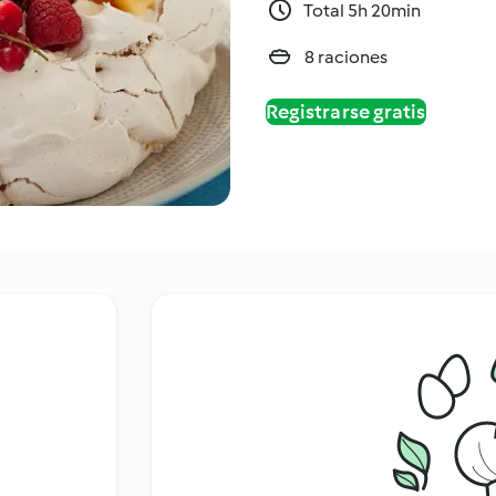
Total 5h 20min
8 raciones
Registrarse gratis