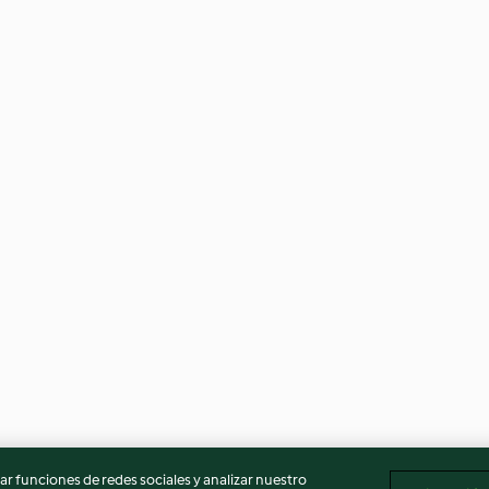
r funciones de redes sociales y analizar nuestro