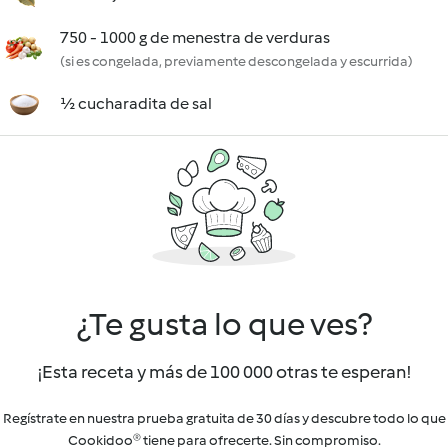
750 - 1000 g de menestra de verduras
(si es congelada, previamente descongelada y escurrida)
½ cucharadita de sal
¿Te gusta lo que ves?
¡Esta receta y más de 100 000 otras te esperan!
Regístrate en nuestra prueba gratuita de 30 días y descubre todo lo que
Cookidoo® tiene para ofrecerte. Sin compromiso.