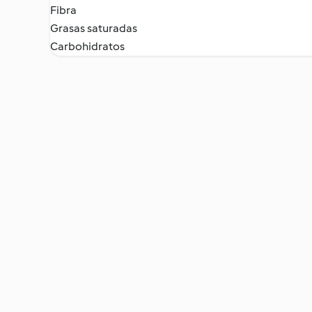
Fibra
Grasas saturadas
Carbohidratos