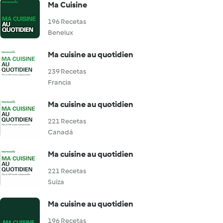
Ma Cuisine
196 Recetas
Benelux
Ma cuisine au quotidien
239 Recetas
Francia
Ma cuisine au quotidien
221 Recetas
Canadá
Ma cuisine au quotidien
221 Recetas
Suiza
Ma cuisine au quotidien
196 Recetas