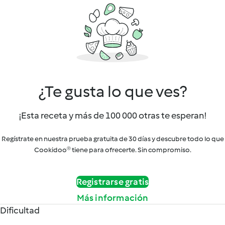
¿Te gusta lo que ves?
¡Esta receta y más de 100 000 otras te esperan!
Regístrate en nuestra prueba gratuita de 30 días y descubre todo lo que
Cookidoo® tiene para ofrecerte. Sin compromiso.
Registrarse gratis
Más información
Dificultad