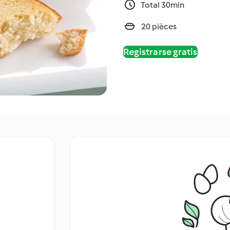
Total 30min
20 pièces
Registrarse gratis