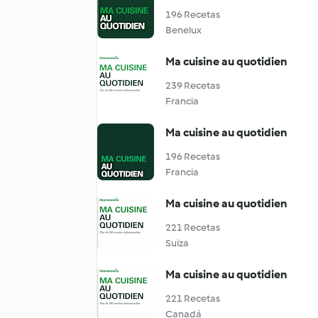
196 Recetas
Benelux
Ma cuisine au quotidien
239 Recetas
Francia
Ma cuisine au quotidien
196 Recetas
Francia
Ma cuisine au quotidien
221 Recetas
Suiza
Ma cuisine au quotidien
221 Recetas
Canadá