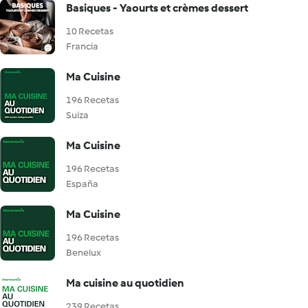
Basiques - Yaourts et crèmes dessert
10 Recetas
Francia
Ma Cuisine
196 Recetas
Suiza
Ma Cuisine
196 Recetas
España
Ma Cuisine
196 Recetas
Benelux
Ma cuisine au quotidien
239 Recetas