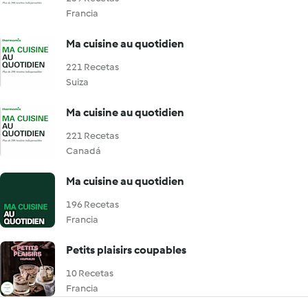
Francia
Ma cuisine au quotidien
221 Recetas
Suiza
Ma cuisine au quotidien
221 Recetas
Canadá
Ma cuisine au quotidien
196 Recetas
Francia
Petits plaisirs coupables
10 Recetas
Francia