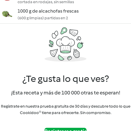
cortada en rodajas, sin semillas
1000 g de alcachofas frescas
(600 g limpias) partidas en 2
¿Te gusta lo que ves?
¡Esta receta y más de 100 000 otras te esperan!
Regístrate en nuestra prueba gratuita de 30 días y descubre todo lo que
Cookidoo® tiene para ofrecerte. Sin compromiso.