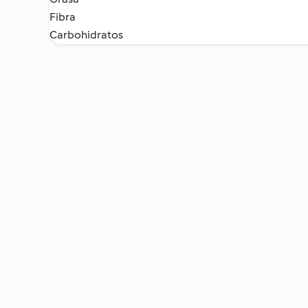
Fibra
Carbohidratos