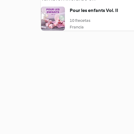
Pour les enfants Vol. II
10 Recetas
Francia