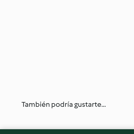
También podría gustarte...