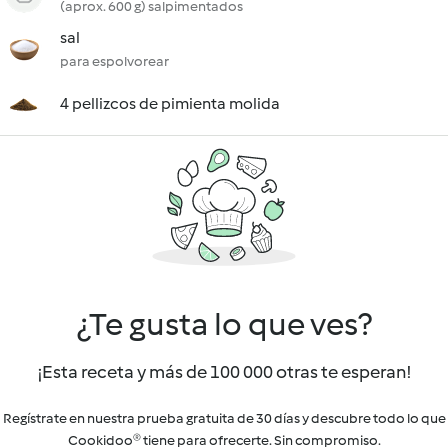
(aprox. 600 g) salpimentados
sal
para espolvorear
4 pellizcos de pimienta molida
¿Te gusta lo que ves?
¡Esta receta y más de 100 000 otras te esperan!
Regístrate en nuestra prueba gratuita de 30 días y descubre todo lo que
Cookidoo® tiene para ofrecerte. Sin compromiso.