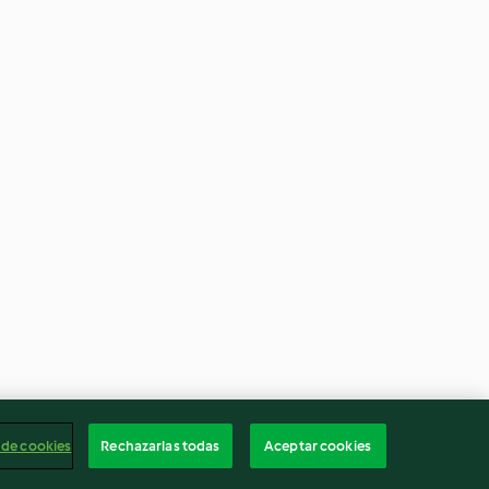
 de cookies
Rechazarlas todas
Aceptar cookies