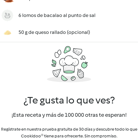
6 lomos de bacalao al punto de sal
50 g de queso rallado (opcional)
¿Te gusta lo que ves?
¡Esta receta y más de 100 000 otras te esperan!
Regístrate en nuestra prueba gratuita de 30 días y descubre todo lo que
Cookidoo® tiene para ofrecerte. Sin compromiso.