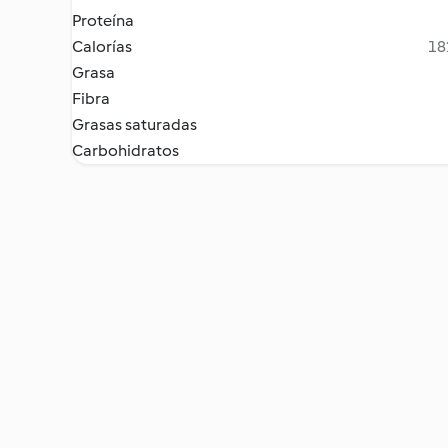
Proteína
Calorías
18
Grasa
Fibra
Grasas saturadas
Carbohidratos