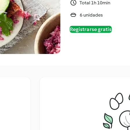
Total 1h 10min
6 unidades
Registrarse gratis