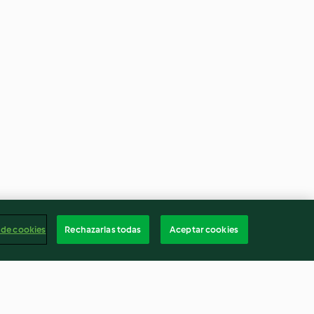
 de cookies
Rechazarlas todas
Aceptar cookies