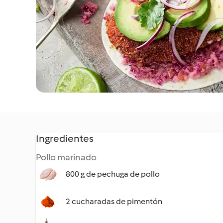
Ingredientes
Pollo marinado
800 g de pechuga de pollo
2 cucharadas de pimentón