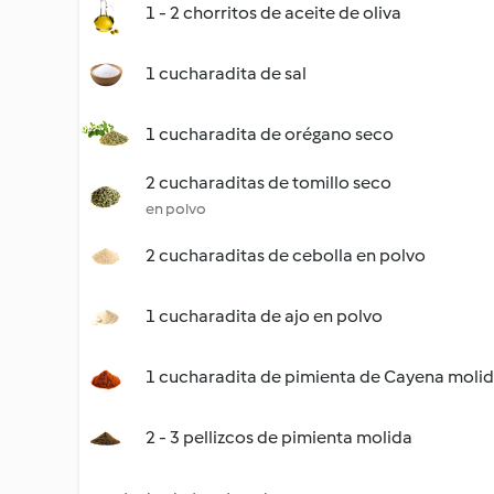
1 - 2 chorritos de aceite de oliva
1 cucharadita de sal
1 cucharadita de orégano seco
2 cucharaditas de tomillo seco
en polvo
2 cucharaditas de cebolla en polvo
1 cucharadita de ajo en polvo
1 cucharadita de pimienta de Cayena moli
2 - 3 pellizcos de pimienta molida