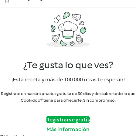
¿Te gusta lo que ves?
¡Esta receta y más de 100 000 otras te esperan!
Regístrate en nuestra prueba gratuita de 30 días y descubre todo lo que
Cookidoo® tiene para ofrecerte. Sin compromiso.
Registrarse gratis
Más información