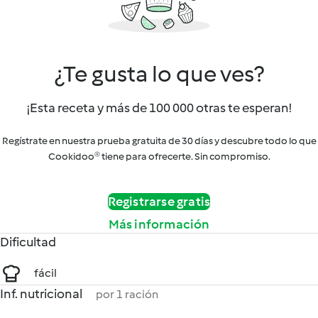
¿Te gusta lo que ves?
¡Esta receta y más de 100 000 otras te esperan!
Regístrate en nuestra prueba gratuita de 30 días y descubre todo lo que
Cookidoo® tiene para ofrecerte. Sin compromiso.
Registrarse gratis
Más información
Dificultad
fácil
Inf. nutricional
por 1 ración