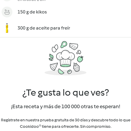
150 g de kikos
300 g de aceite para freír
¿Te gusta lo que ves?
¡Esta receta y más de 100 000 otras te esperan!
Regístrate en nuestra prueba gratuita de 30 días y descubre todo lo que
Cookidoo® tiene para ofrecerte. Sin compromiso.