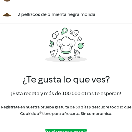
2 pellizcos de pimienta negra molida
¿Te gusta lo que ves?
¡Esta receta y más de 100 000 otras te esperan!
Regístrate en nuestra prueba gratuita de 30 días y descubre todo lo que
Cookidoo® tiene para ofrecerte. Sin compromiso.