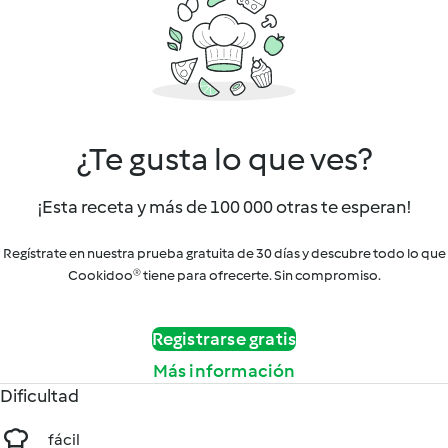
¿Te gusta lo que ves?
¡Esta receta y más de 100 000 otras te esperan!
Regístrate en nuestra prueba gratuita de 30 días y descubre todo lo que
Cookidoo® tiene para ofrecerte. Sin compromiso.
Registrarse gratis
Más información
Dificultad
fácil