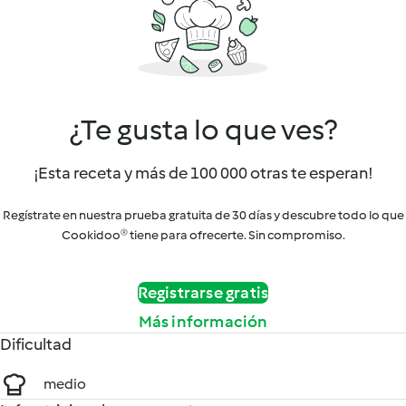
¿Te gusta lo que ves?
¡Esta receta y más de 100 000 otras te esperan!
Regístrate en nuestra prueba gratuita de 30 días y descubre todo lo que
Cookidoo® tiene para ofrecerte. Sin compromiso.
Registrarse gratis
Más información
Dificultad
medio