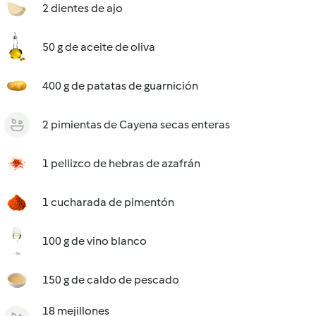
2 dientes de ajo
50 g de aceite de oliva
400 g de patatas de guarnición
2 pimientas de Cayena secas enteras
1 pellizco de hebras de azafrán
1 cucharada de pimentón
100 g de vino blanco
150 g de caldo de pescado
18 mejillones