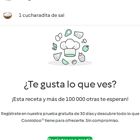
1 cucharadita de sal
¿Te gusta lo que ves?
¡Esta receta y más de 100 000 otras te esperan!
Regístrate en nuestra prueba gratuita de 30 días y descubre todo lo que
Cookidoo® tiene para ofrecerte. Sin compromiso.