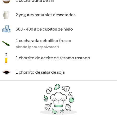
1 cucharadita de sal
2 yogures naturales desnatados
300 - 400 g de cubitos de hielo
1 cucharada cebollino fresco
picado (para espolvorear)
1 chorrito de aceite de sésamo tostado
1 chorrito de salsa de soja