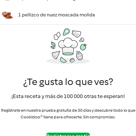
1 pellizco de nuez moscada molida
¿Te gusta lo que ves?
¡Esta receta y más de 100 000 otras te esperan!
Regístrate en nuestra prueba gratuita de 30 días y descubre todo lo que
Cookidoo® tiene para ofrecerte. Sin compromiso.