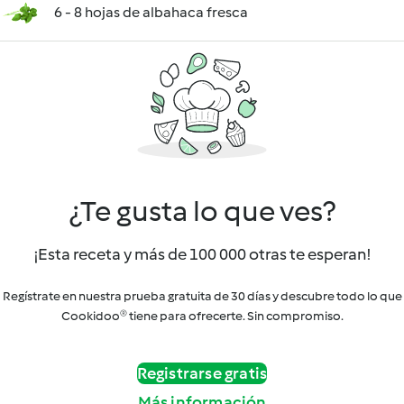
6 - 8 hojas de albahaca fresca
¿Te gusta lo que ves?
¡Esta receta y más de 100 000 otras te esperan!
Regístrate en nuestra prueba gratuita de 30 días y descubre todo lo que
Cookidoo® tiene para ofrecerte. Sin compromiso.
Registrarse gratis
Más información