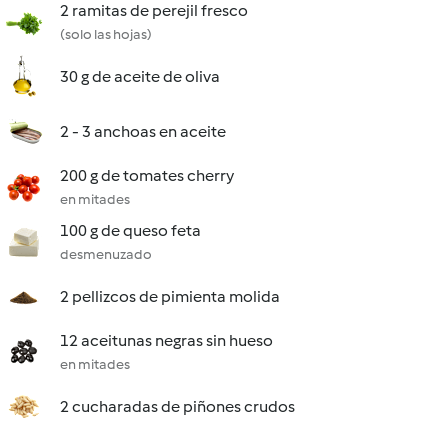
2 ramitas de perejil fresco
(solo las hojas)
30 g de aceite de oliva
2 - 3 anchoas en aceite
200 g de tomates cherry
en mitades
100 g de queso feta
desmenuzado
2 pellizcos de pimienta molida
12 aceitunas negras sin hueso
en mitades
2 cucharadas de piñones crudos