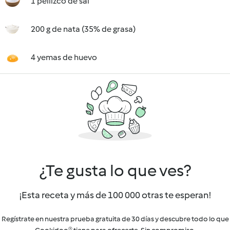
1 pellizco de sal
200 g de nata (35% de grasa)
4 yemas de huevo
¿Te gusta lo que ves?
¡Esta receta y más de 100 000 otras te esperan!
Regístrate en nuestra prueba gratuita de 30 días y descubre todo lo que