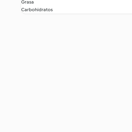
Grasa
Carbohidratos