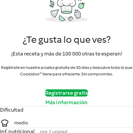
¿Te gusta lo que ves?
¡Esta receta y más de 100 000 otras te esperan!
Regístrate en nuestra prueba gratuita de 30 días y descubre todo lo que
Cookidoo® tiene para ofrecerte. Sin compromiso.
Registrarse gratis
Más información
Dificultad
medio
Inf. nutricional
por 1 unidad