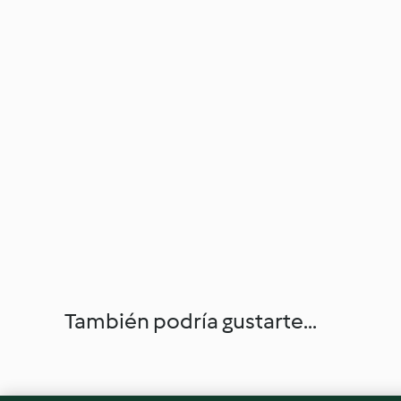
También podría gustarte...