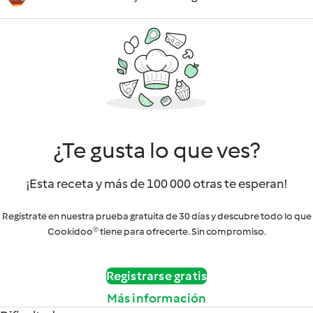
¿Te gusta lo que ves?
¡Esta receta y más de 100 000 otras te esperan!
Regístrate en nuestra prueba gratuita de 30 días y descubre todo lo que
Cookidoo® tiene para ofrecerte. Sin compromiso.
Registrarse gratis
Más información