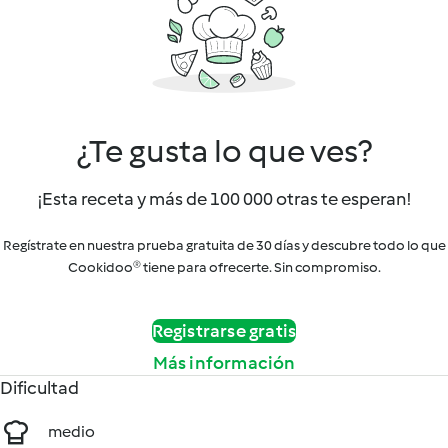
¿Te gusta lo que ves?
¡Esta receta y más de 100 000 otras te esperan!
Regístrate en nuestra prueba gratuita de 30 días y descubre todo lo que
Cookidoo® tiene para ofrecerte. Sin compromiso.
Registrarse gratis
Más información
Dificultad
medio