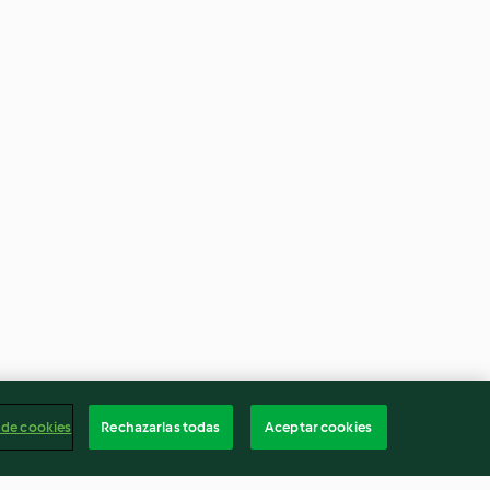
 de cookies
Rechazarlas todas
Aceptar cookies