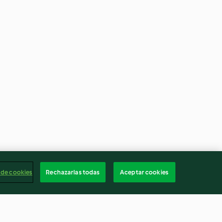
 de cookies
Rechazarlas todas
Aceptar cookies