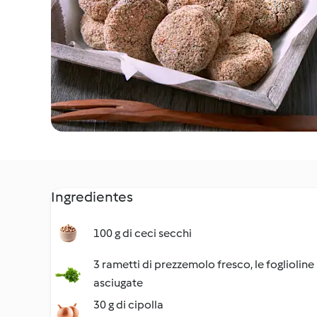
Ingredientes
100 g di ceci secchi
3 rametti di prezzemolo fresco, le foglioline
asciugate
30 g di cipolla