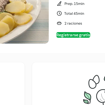
Prep. 15min
Total 45min
2 raciones
Registrarse gratis