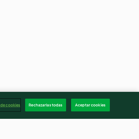
 de cookies
Rechazarlas todas
Aceptar cookies