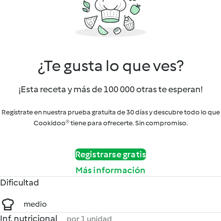
¿Te gusta lo que ves?
¡Esta receta y más de 100 000 otras te esperan!
Regístrate en nuestra prueba gratuita de 30 días y descubre todo lo que
Cookidoo® tiene para ofrecerte. Sin compromiso.
Registrarse gratis
Más información
Dificultad
medio
Inf. nutricional
por 1 unidad