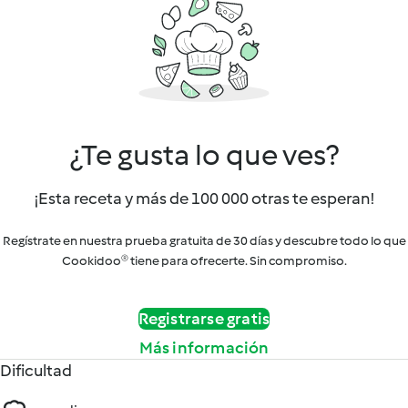
¿Te gusta lo que ves?
¡Esta receta y más de 100 000 otras te esperan!
Regístrate en nuestra prueba gratuita de 30 días y descubre todo lo que
Cookidoo® tiene para ofrecerte. Sin compromiso.
Registrarse gratis
Más información
Dificultad