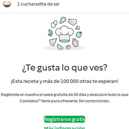
1 cucharadita de sal
¿Te gusta lo que ves?
¡Esta receta y más de 100 000 otras te esperan!
Regístrate en nuestra prueba gratuita de 30 días y descubre todo lo que
Cookidoo® tiene para ofrecerte. Sin compromiso.
Registrarse gratis
Más información