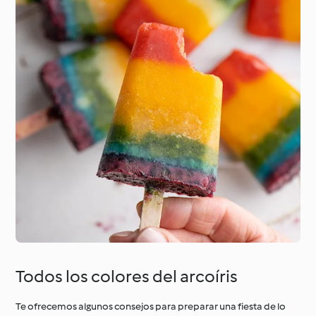
Todos los colores del arcoíris
Te ofrecemos algunos consejos para preparar una fiesta de lo