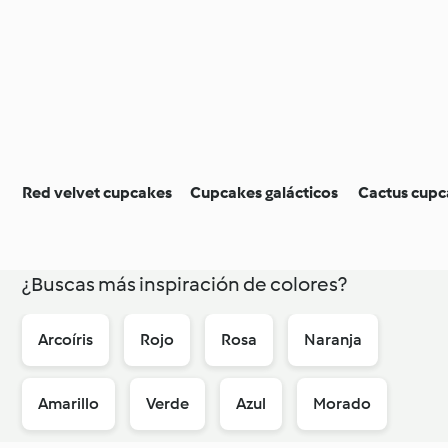
Red velvet cupcakes
Cupcakes galácticos
Cactus cupc
¿Buscas más inspiración de colores?
Arcoíris
Rojo
Rosa
Naranja
Amarillo
Verde
Azul
Morado