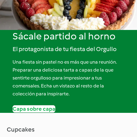
Sácale partido al horno
El protagonista de tu fiesta del Orgullo
Una fiesta sin pastel no es más que una reunión.
Preparar una deliciosa tarta a capas de la que
sentirte orgulloso para impresionar a tus
comensales. Echa un vistazo al resto de la
colección para inspirarte.
Capa sobre capa
Cupcakes