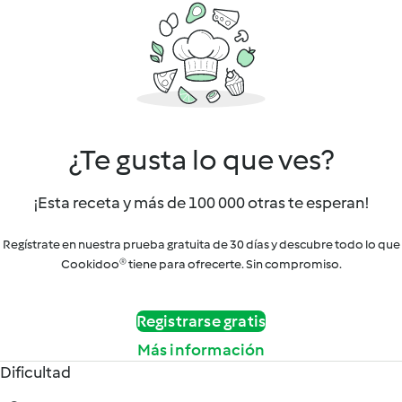
¿Te gusta lo que ves?
¡Esta receta y más de 100 000 otras te esperan!
Regístrate en nuestra prueba gratuita de 30 días y descubre todo lo que
Cookidoo® tiene para ofrecerte. Sin compromiso.
Registrarse gratis
Más información
Dificultad