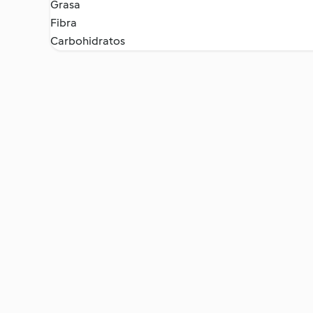
Grasa
Fibra
Carbohidratos