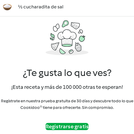
½ cucharadita de sal
¿Te gusta lo que ves?
¡Esta receta y más de 100 000 otras te esperan!
Regístrate en nuestra prueba gratuita de 30 días y descubre todo lo que
Cookidoo® tiene para ofrecerte. Sin compromiso.
Registrarse gratis