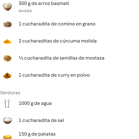
300 g de arroz basmati
lavado
1 cucharadita de comino en grano
2 cucharaditas de cúrcuma molida
½ cucharadita de semillas de mostaza
1 cucharadita de curry en polvo
Verduras
1000 g de agua
1 cucharadita de sal
150 g de patatas