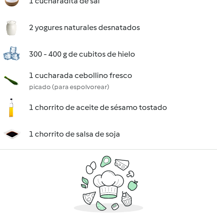
1 cucharadita de sal
2 yogures naturales desnatados
300 - 400 g de cubitos de hielo
1 cucharada cebollino fresco
picado (para espolvorear)
1 chorrito de aceite de sésamo tostado
1 chorrito de salsa de soja