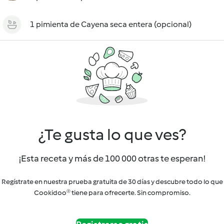
1 pimienta de Cayena seca entera (opcional)
¿Te gusta lo que ves?
¡Esta receta y más de 100 000 otras te esperan!
Regístrate en nuestra prueba gratuita de 30 días y descubre todo lo que
Cookidoo® tiene para ofrecerte. Sin compromiso.