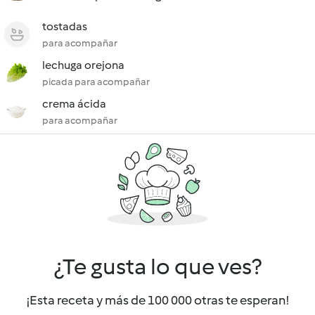
tostadas
para acompañar
lechuga orejona
picada para acompañar
crema ácida
para acompañar
¿Te gusta lo que ves?
¡Esta receta y más de 100 000 otras te esperan!