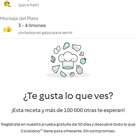
(para freír)
Montaje del Plato
3 - 4 limones
cortados en gajos para servir
¿Te gusta lo que ves?
¡Esta receta y más de 100 000 otras te esperan!
Regístrate en nuestra prueba gratuita de 30 días y descubre todo lo que
Cookidoo® tiene para ofrecerte. Sin compromiso.