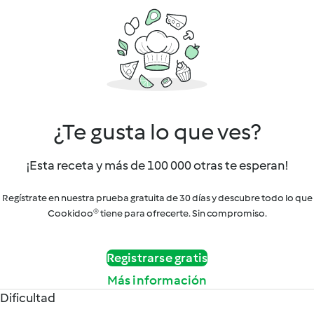
¿Te gusta lo que ves?
¡Esta receta y más de 100 000 otras te esperan!
Regístrate en nuestra prueba gratuita de 30 días y descubre todo lo que
Cookidoo® tiene para ofrecerte. Sin compromiso.
Registrarse gratis
Más información
Dificultad